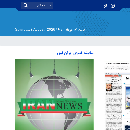
شنبه, ۱۷ مرداد , ۱۴۰۵
Saturday, 8 August , 2026
سایت خبری ایران نیوز