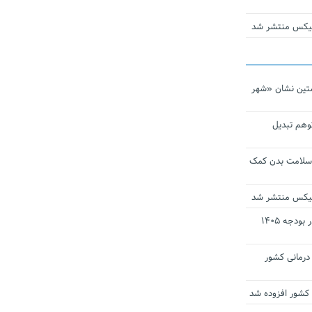
ومیکس منتشر شد
تین نشان «شهر
توهم تبدیل
 سلامت بدن کمک
ومیکس منتشر شد
ارز ترجیحی دارو و تجهیزات پزشکی در بودجه ۱۴۰۵
 مراکز درمانی کشور