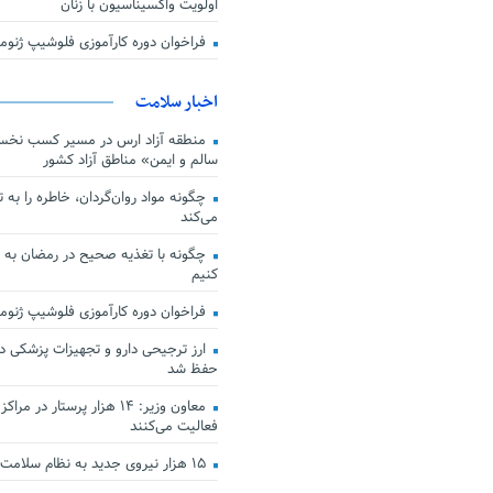
اولویت واکسیناسیون با زنان
فراخوان دوره کارآموزی فلوشیپ ژن
اخبار سلامت
منطقه آزاد ارس در مسیر کسب نخس
سالم و ایمن» مناطق آزاد کشور
چگونه مواد روان‌گردان، خاطره را به 
می‌کند
چگونه با تغذیه صحیح در رمضان به
کنیم
فراخوان دوره کارآموزی فلوشیپ ژن
حفظ شد
معاون وزیر: ۱۴ هزار پرستار در
فعالیت می‌کنند
۱۵ هزار نیروی جدید به نظام سلامت کشور افزوده شد