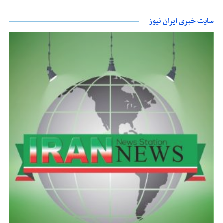
سایت خبری ایران نیوز