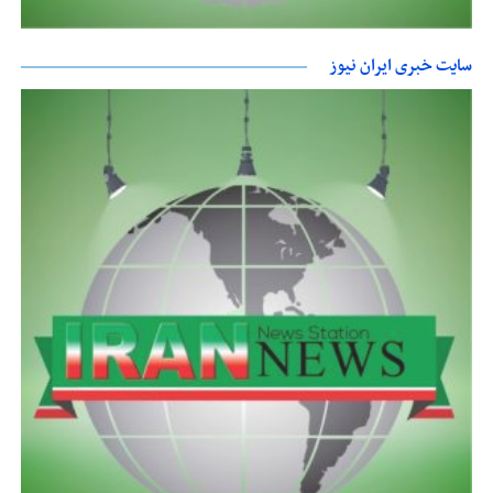
سایت خبری ایران نیوز