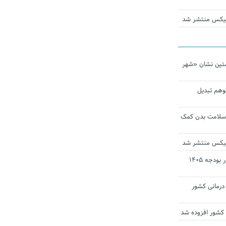
ومیکس منتشر شد
تین نشان «شهر
توهم تبدیل
 سلامت بدن کمک
ومیکس منتشر شد
ارز ترجیحی دارو و تجهیزات پزشکی در بودجه ۱۴۰۵
 مراکز درمانی کشور