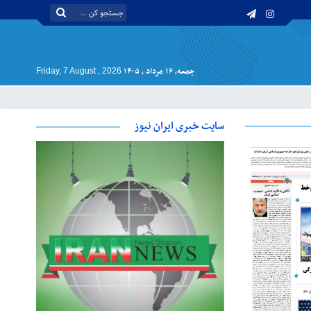
جمعه, ۱۶ مرداد , ۱۴۰۵
Friday, 7 August , 2026
سایت خبری ایران نیوز