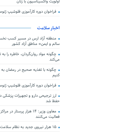
اولویت واکسیناسیون با زنان
فراخوان دوره کارآموزی فلوشیپ ژن
اخبار سلامت
منطقه آزاد ارس در مسیر کسب نخس
سالم و ایمن» مناطق آزاد کشور
چگونه مواد روان‌گردان، خاطره را به 
می‌کند
چگونه با تغذیه صحیح در رمضان به
کنیم
فراخوان دوره کارآموزی فلوشیپ ژن
حفظ شد
معاون وزیر: ۱۴ هزار پرستار در
فعالیت می‌کنند
۱۵ هزار نیروی جدید به نظام سلامت کشور افزوده شد