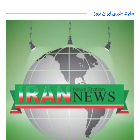
سایت خبری ایران نیوز