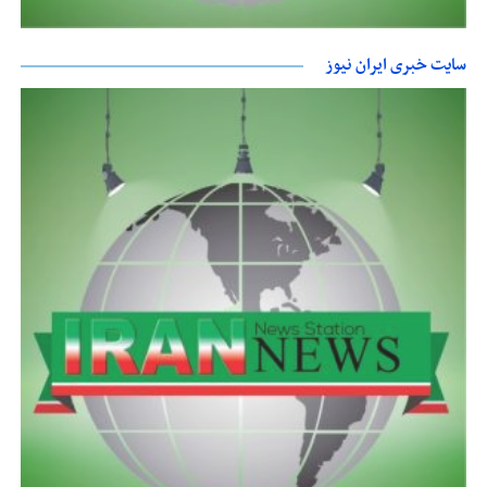
سایت خبری ایران نیوز