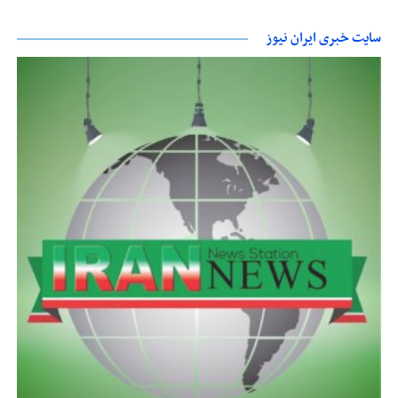
سایت خبری ایران نیوز