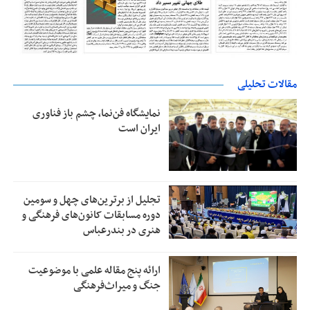
مقالات تحلیلی
نمایشگاه فن‌نما، چشم باز فناوری
ایران است
تجلیل از بر‌ترین‌های چهل و سومین
دوره مسابقات کانون‌های فرهنگی و
هنری در بندرعباس
ارائه پنج مقاله علمی با موضوعیت
جنگ و میراث‌فرهنگی