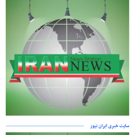
سایت خبری ایران نیوز