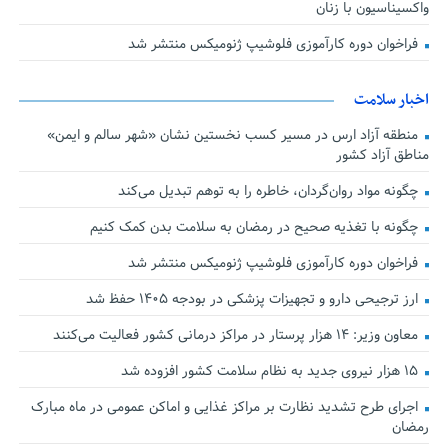
واکسیناسیون با زنان
فراخوان دوره کارآموزی فلوشیپ ژنومیکس منتشر شد
اخبار سلامت
منطقه آزاد ارس در مسیر کسب نخستین نشان «شهر سالم و ایمن»
مناطق آزاد کشور
چگونه مواد روان‌گردان، خاطره را به توهم تبدیل می‌کند
چگونه با تغذیه صحیح در رمضان به سلامت بدن کمک کنیم
فراخوان دوره کارآموزی فلوشیپ ژنومیکس منتشر شد
ارز ترجیحی دارو و تجهیزات پزشکی در بودجه ۱۴۰۵ حفظ شد
معاون وزیر: ۱۴ هزار پرستار در مراکز درمانی کشور فعالیت می‌کنند
۱۵ هزار نیروی جدید به نظام سلامت کشور افزوده شد
اجرای طرح تشدید نظارت بر مراکز غذایی و اماکن عمومی در ماه مبارک
رمضان