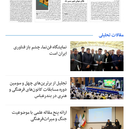
مقالات تحلیلی
نمایشگاه فن‌نما، چشم باز فناوری
ایران است
تجلیل از بر‌ترین‌های چهل و سومین
دوره مسابقات کانون‌های فرهنگی و
هنری در بندرعباس
ارائه پنج مقاله علمی با موضوعیت
جنگ و میراث‌فرهنگی