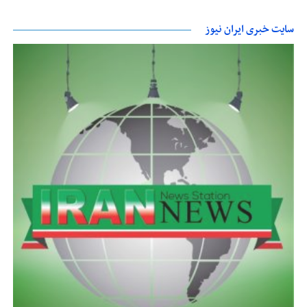
سایت خبری ایران نیوز