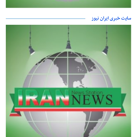
سایت خبری ایران نیوز