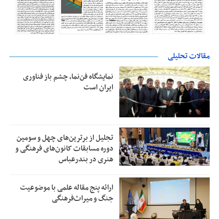
مقالات تحلیلی
نمایشگاه فن‌نما، چشم باز فناوری
ایران است
تجلیل از بر‌ترین‌های چهل و سومین
دوره مسابقات کانون‌های فرهنگی و
هنری در بندرعباس
ارائه پنج مقاله علمی با موضوعیت
جنگ و میراث‌فرهنگی