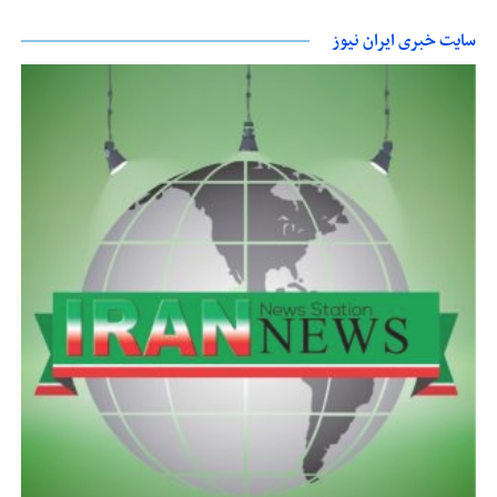
سایت خبری ایران نیوز