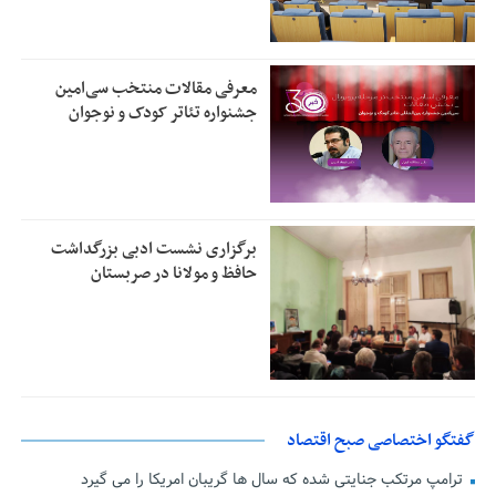
معرفی مقالات منتخب سی‌امین
جشنواره تئاتر کودک و نوجوان
برگزاری نشست ادبی بزرگداشت
حافظ و مولانا در صربستان
گفتگو اختصاصی صبح اقتصاد
ترامپ مرتکب جنایتی شده که سال ها گریبان امریکا را می گیرد