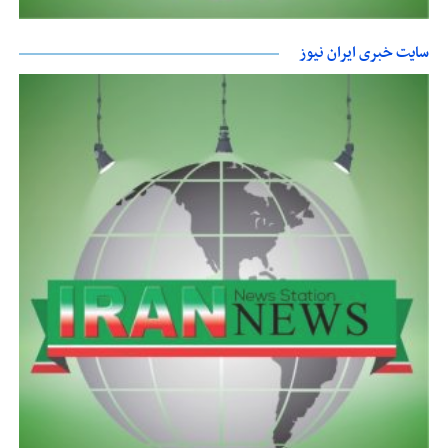
سایت خبری ایران نیوز