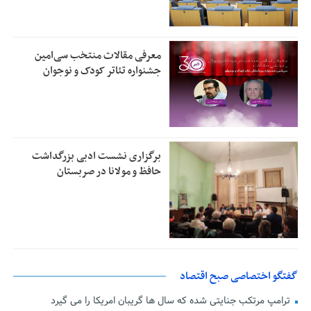
معرفی مقالات منتخب سی‌امین
جشنواره تئاتر کودک و نوجوان
برگزاری نشست ادبی بزرگداشت
حافظ و مولانا در صربستان
گفتگو اختصاصی صبح اقتصاد
ترامپ مرتکب جنایتی شده که سال ها گریبان امریکا را می گیرد