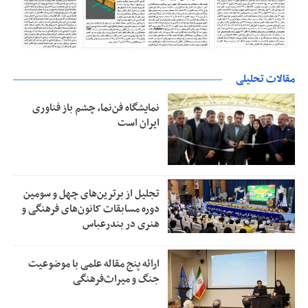
مقالات تحلیلی
نمایشگاه فن‌نما، چشم باز فناوری
ایران است
تجلیل از بر‌ترین‌های چهل و سومین
دوره مسابقات کانون‌های فرهنگی و
هنری در بندرعباس
ارائه پنج مقاله علمی با موضوعیت
جنگ و میراث‌فرهنگی