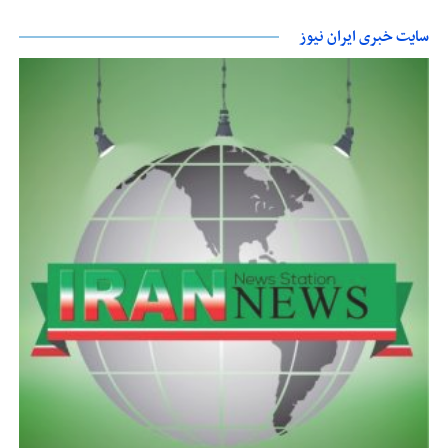
سایت خبری ایران نیوز