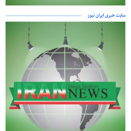
سایت خبری ایران نیوز