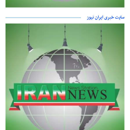
سایت خبری ایران نیوز