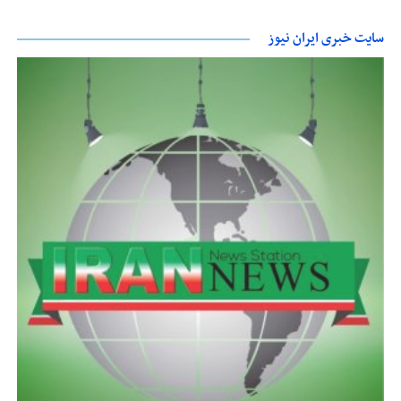
سایت خبری ایران نیوز