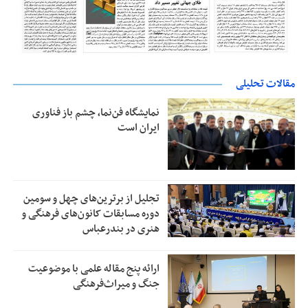
مقالات تحلیلی
نمایشگاه فن‌نما، چشم باز فناوری
ایران است
تجلیل از بر‌ترین‌های چهل و سومین
دوره مسابقات کانون‌های فرهنگی و
هنری در بندرعباس
ارائه پنج مقاله علمی با موضوعیت
جنگ و میراث‌فرهنگی