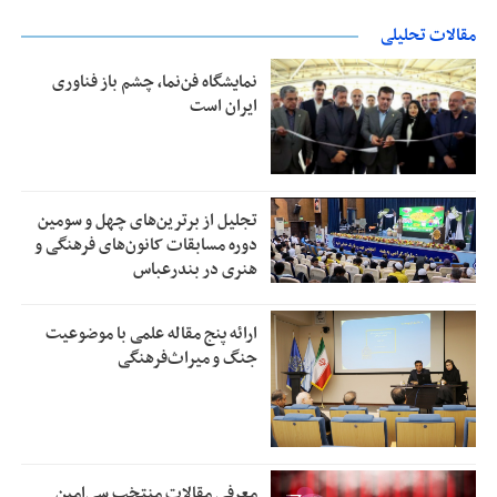
مقالات تحلیلی
نمایشگاه فن‌نما، چشم باز فناوری
ایران است
تجلیل از بر‌ترین‌های چهل و سومین
دوره مسابقات کانون‌های فرهنگی و
هنری در بندرعباس
ارائه پنج مقاله علمی با موضوعیت
جنگ و میراث‌فرهنگی
معرفی مقالات منتخب سی‌امین