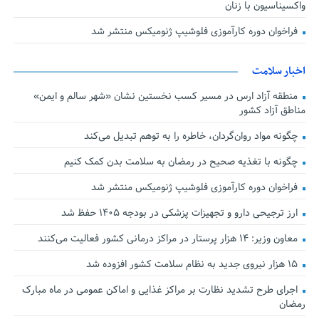
واکسیناسیون با زنان
فراخوان دوره کارآموزی فلوشیپ ژنومیکس منتشر شد
اخبار سلامت
منطقه آزاد ارس در مسیر کسب نخستین نشان «شهر سالم و ایمن»
مناطق آزاد کشور
چگونه مواد روان‌گردان، خاطره را به توهم تبدیل می‌کند
چگونه با تغذیه صحیح در رمضان به سلامت بدن کمک کنیم
فراخوان دوره کارآموزی فلوشیپ ژنومیکس منتشر شد
ارز ترجیحی دارو و تجهیزات پزشکی در بودجه ۱۴۰۵ حفظ شد
معاون وزیر: ۱۴ هزار پرستار در مراکز درمانی کشور فعالیت می‌کنند
۱۵ هزار نیروی جدید به نظام سلامت کشور افزوده شد
اجرای طرح تشدید نظارت بر مراکز غذایی و اماکن عمومی در ماه مبارک
رمضان