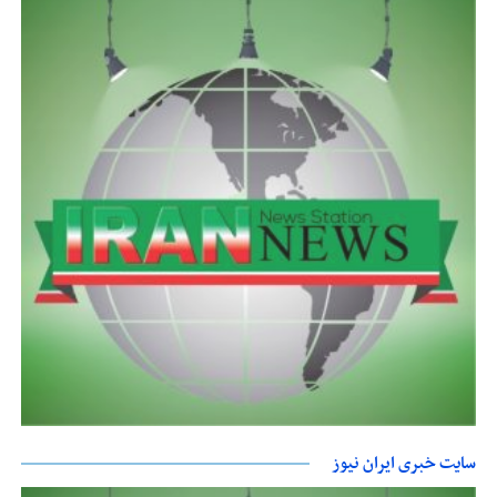
سایت خبری ایران نیوز