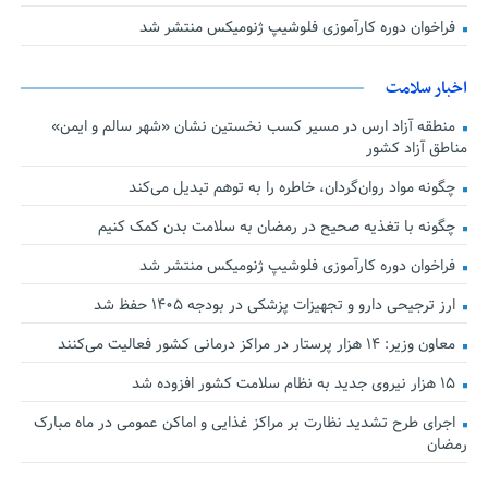
فراخوان دوره کارآموزی فلوشیپ ژنومیکس منتشر شد
اخبار سلامت
منطقه آزاد ارس در مسیر کسب نخستین نشان «شهر سالم و ایمن»
مناطق آزاد کشور
چگونه مواد روان‌گردان، خاطره را به توهم تبدیل می‌کند
چگونه با تغذیه صحیح در رمضان به سلامت بدن کمک کنیم
فراخوان دوره کارآموزی فلوشیپ ژنومیکس منتشر شد
ارز ترجیحی دارو و تجهیزات پزشکی در بودجه ۱۴۰۵ حفظ شد
معاون وزیر: ۱۴ هزار پرستار در مراکز درمانی کشور فعالیت می‌کنند
۱۵ هزار نیروی جدید به نظام سلامت کشور افزوده شد
اجرای طرح تشدید نظارت بر مراکز غذایی و اماکن عمومی در ماه مبارک
رمضان