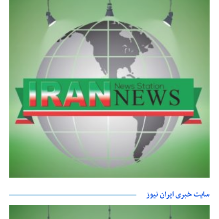
سایت خبری ایران نیوز