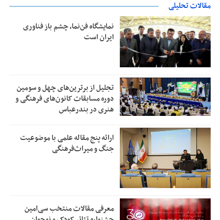
مقالات تحلیلی
نمایشگاه فن‌نما، چشم باز فناوری
ایران است
تجلیل از بر‌ترین‌های چهل و سومین
دوره مسابقات کانون‌های فرهنگی و
هنری در بندرعباس
ارائه پنج مقاله علمی با موضوعیت
جنگ و میراث‌فرهنگی
معرفی مقالات منتخب سی‌امین
جشنواره تئاتر کودک و نوجوان