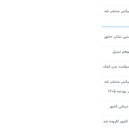
ومیکس منتشر شد
تین نشان «شهر
توهم تبدیل
 سلامت بدن کمک
ومیکس منتشر شد
ارز ترجیحی دارو و تجهیزات پزشکی در بودجه ۱۴۰۵
 مراکز درمانی کشور