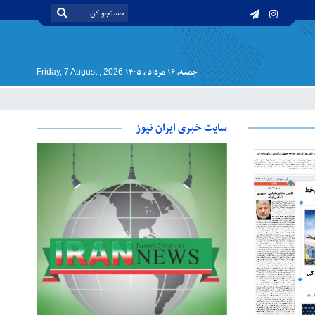
جمعه, ۱۶ مرداد , ۱۴۰۵
Friday, 7 August , 2026
سایت خبری ایران نیوز