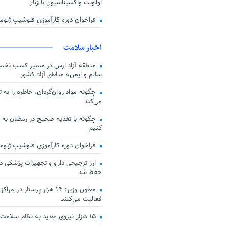
اولویت واکسیناسیون با زنان
فراخوان دوره کارآموزی فلوشیپ ژن
اخبار سلامت
منطقه آزاد ارس در مسیر کسب نخس
سالم و ایمن» مناطق آزاد کشور
چگونه مواد روان‌گردان، خاطره را به 
می‌کند
چگونه با تغذیه صحیح در رمضان به
کنیم
فراخوان دوره کارآموزی فلوشیپ ژن
حفظ شد
معاون وزیر: ۱۴ هزار پرستار در
فعالیت می‌کنند
۱۵ هزار نیروی جدید به نظام سلامت کشور افزوده شد