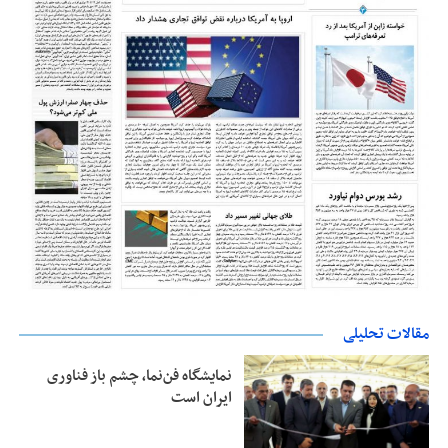
مقالات تحلیلی
نمایشگاه فن‌نما، چشم باز فناوری
ایران است