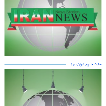
سایت خبری ایران نیوز