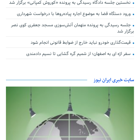
نخستین جلسه دادگاه رسیدگی به پرونده «کوروش کمپانی» برگزار شد
ورود دستگاه قضا به موضوع اجاره پیاده‌روها با درخواست شهرداری
جلسه رسیدگی به پرونده متهمان آتش‌سوزی مسجد جعفری کوی نصر
برگزار شد
قیمت‌گذاری خودرو نباید خارج از ضوابط قانونی انجام شود
سفر اژه ای به اصفهان؛ از شمیم گره گشایی تا نسیم دادمندی
سایت خبری ایران نیوز