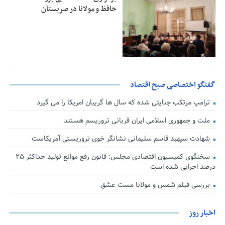
حافظ و مولانا در صربستان
گفتگو اختصاصی صبح اقتصاد
ترامپ مرتکب جنایتی شده که سال ها گریبان امریکا را می گیرد
ملت و جمهوری اسلامی ایران قربانی تروریسم هستند
شهادت سپهبد قاسم سلیمانی نشانگر خوی تروریستی آمریکاست
سخنگوی کمیسیون اقتصادی مجلس: قانون رفع موانع تولید حداکثر ۲۵
درصد اجرایی شده است
بررسی فیلم شمس و مولانا مست عشق
اخبار روز