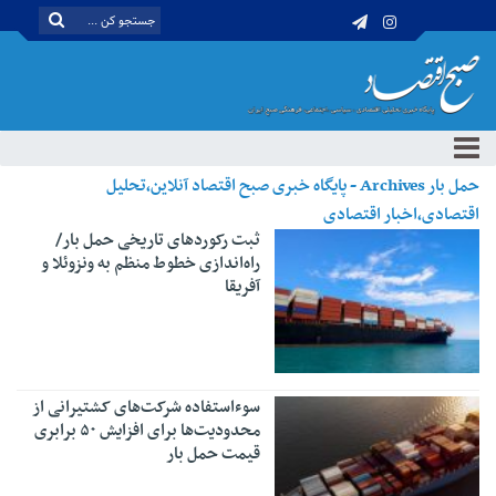
حمل بار Archives - پایگاه خبری صبح اقتصاد آنلاین،تحلیل
اقتصادی،اخبار اقتصادی
ثبت رکوردهای تاریخی حمل بار/
راه‌اندازی خطوط منظم به ونزوئلا و
آفریقا
سوءاستفاده شرکت‌های کشتیرانی از
محدودیت‌ها برای افزایش ۵۰ برابری
قیمت‌ حمل بار