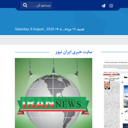
شنبه, ۱۷ مرداد , ۱۴۰۵
Saturday, 8 August , 2026
سایت خبری ایران نیوز