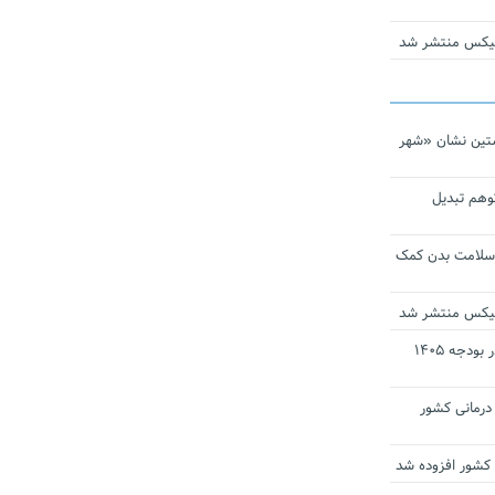
ومیکس منتشر شد
تین نشان «شهر
توهم تبدیل
 سلامت بدن کمک
ومیکس منتشر شد
ارز ترجیحی دارو و تجهیزات پزشکی در بودجه ۱۴۰۵
 مراکز درمانی کشور