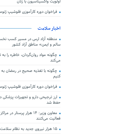
اولویت واکسیناسیون با زنان
فراخوان دوره کارآموزی فلوشیپ ژن
اخبار سلامت
منطقه آزاد ارس در مسیر کسب نخس
سالم و ایمن» مناطق آزاد کشور
چگونه مواد روان‌گردان، خاطره را به 
می‌کند
چگونه با تغذیه صحیح در رمضان به
کنیم
فراخوان دوره کارآموزی فلوشیپ ژن
حفظ شد
معاون وزیر: ۱۴ هزار پرستار در
فعالیت می‌کنند
۱۵ هزار نیروی جدید به نظام سلامت کشور افزوده شد