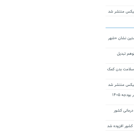
ومیکس منتشر شد
تین نشان «شهر
توهم تبدیل
 سلامت بدن کمک
ومیکس منتشر شد
ارز ترجیحی دارو و تجهیزات پزشکی در بودجه ۱۴۰۵
 مراکز درمانی کشور