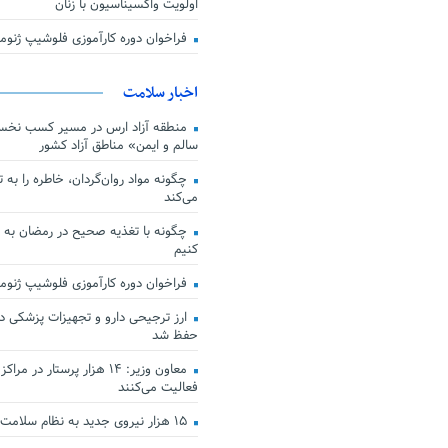
اولویت واکسیناسیون با زنان
فراخوان دوره کارآموزی فلوشیپ ژن
اخبار سلامت
منطقه آزاد ارس در مسیر کسب نخس
سالم و ایمن» مناطق آزاد کشور
چگونه مواد روان‌گردان، خاطره را به 
می‌کند
چگونه با تغذیه صحیح در رمضان به
کنیم
فراخوان دوره کارآموزی فلوشیپ ژن
حفظ شد
معاون وزیر: ۱۴ هزار پرستار در
فعالیت می‌کنند
۱۵ هزار نیروی جدید به نظام سلامت کشور افزوده شد