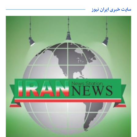
سایت خبری ایران نیوز