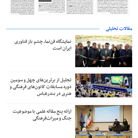
مقالات تحلیلی
نمایشگاه فن‌نما، چشم باز فناوری
ایران است
تجلیل از بر‌ترین‌های چهل و سومین
دوره مسابقات کانون‌های فرهنگی و
هنری در بندرعباس
ارائه پنج مقاله علمی با موضوعیت
جنگ و میراث‌فرهنگی