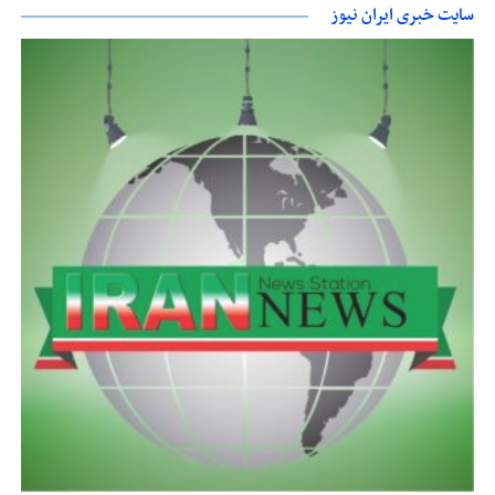
سایت خبری ایران نیوز