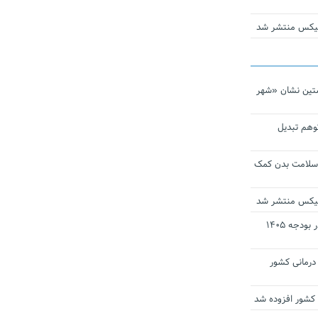
ومیکس منتشر شد
تین نشان «شهر
توهم تبدیل
 سلامت بدن کمک
ومیکس منتشر شد
ارز ترجیحی دارو و تجهیزات پزشکی در بودجه ۱۴۰۵
 مراکز درمانی کشور