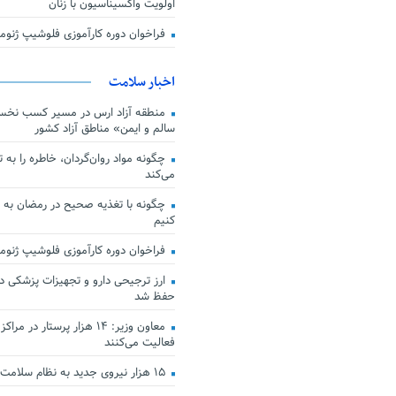
اولویت واکسیناسیون با زنان
فراخوان دوره کارآموزی فلوشیپ ژن
اخبار سلامت
منطقه آزاد ارس در مسیر کسب نخس
سالم و ایمن» مناطق آزاد کشور
چگونه مواد روان‌گردان، خاطره را به 
می‌کند
چگونه با تغذیه صحیح در رمضان به
کنیم
فراخوان دوره کارآموزی فلوشیپ ژن
حفظ شد
معاون وزیر: ۱۴ هزار پرستار در
فعالیت می‌کنند
۱۵ هزار نیروی جدید به نظام سلامت کشور افزوده شد