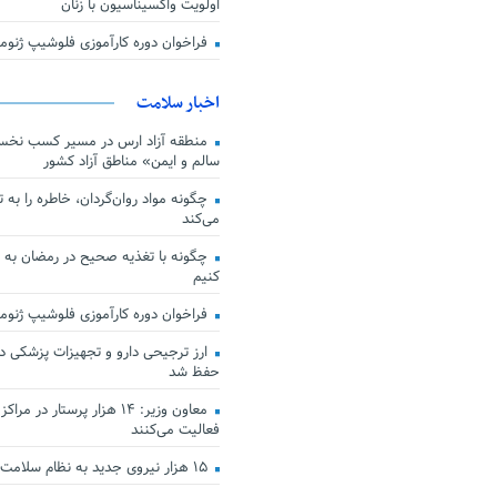
اولویت واکسیناسیون با زنان
فراخوان دوره کارآموزی فلوشیپ ژن
اخبار سلامت
منطقه آزاد ارس در مسیر کسب نخس
سالم و ایمن» مناطق آزاد کشور
چگونه مواد روان‌گردان، خاطره را به 
می‌کند
چگونه با تغذیه صحیح در رمضان به
کنیم
فراخوان دوره کارآموزی فلوشیپ ژن
حفظ شد
معاون وزیر: ۱۴ هزار پرستار در
فعالیت می‌کنند
۱۵ هزار نیروی جدید به نظام سلامت کشور افزوده شد