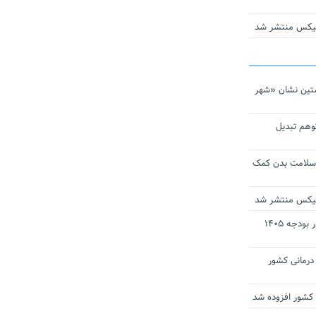
ومیکس منتشر شد
تین نشان «شهر
توهم تبدیل
 سلامت بدن کمک
ومیکس منتشر شد
ارز ترجیحی دارو و تجهیزات پزشکی در بودجه ۱۴۰۵
 مراکز درمانی کشور