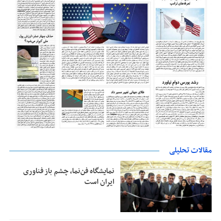
مقالات تحلیلی
نمایشگاه فن‌نما، چشم باز فناوری
ایران است