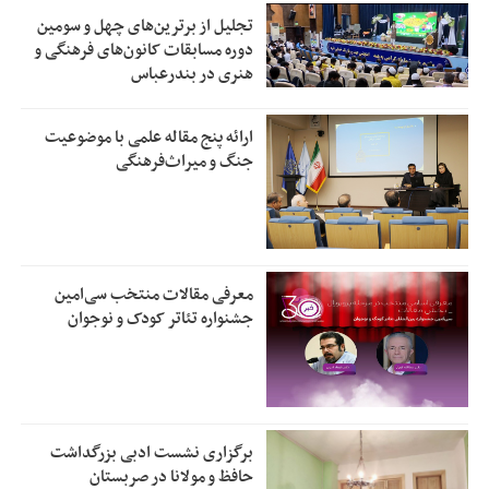
تجلیل از بر‌ترین‌های چهل و سومین
دوره مسابقات کانون‌های فرهنگی و
هنری در بندرعباس
ارائه پنج مقاله علمی با موضوعیت
جنگ و میراث‌فرهنگی
معرفی مقالات منتخب سی‌امین
جشنواره تئاتر کودک و نوجوان
برگزاری نشست ادبی بزرگداشت
حافظ و مولانا در صربستان