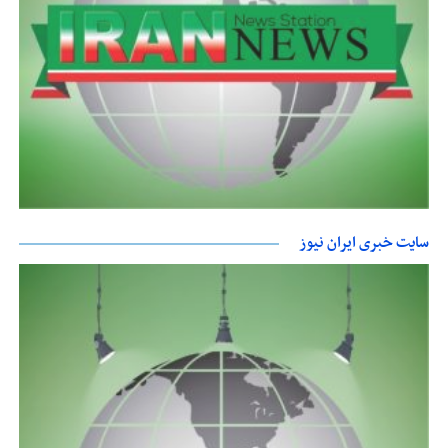
سایت خبری ایران نیوز