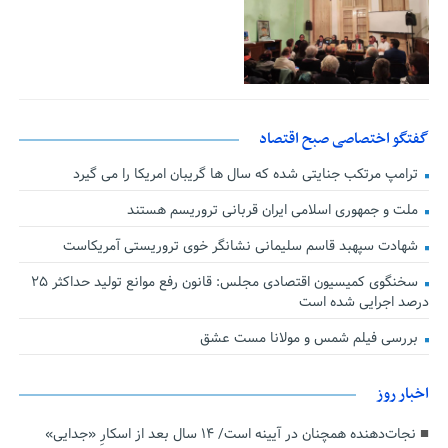
گفتگو اختصاصی صبح اقتصاد
ترامپ مرتکب جنایتی شده که سال ها گریبان امریکا را می گیرد
ملت و جمهوری اسلامی ایران قربانی تروریسم هستند
شهادت سپهبد قاسم سلیمانی نشانگر خوی تروریستی آمریکاست
سخنگوی کمیسیون اقتصادی مجلس: قانون رفع موانع تولید حداکثر ۲۵
درصد اجرایی شده است
بررسی فیلم شمس و مولانا مست عشق
اخبار روز
نجات‌دهنده‌ همچنان در آیینه است/ ۱۴ سال بعد از اسکارِ «جدایی»