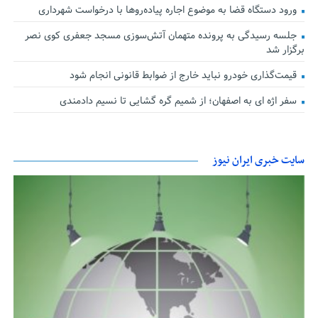
ورود دستگاه قضا به موضوع اجاره پیاده‌روها با درخواست شهرداری
جلسه رسیدگی به پرونده متهمان آتش‌سوزی مسجد جعفری کوی نصر
برگزار شد
قیمت‌گذاری خودرو نباید خارج از ضوابط قانونی انجام شود
سفر اژه ای به اصفهان؛ از شمیم گره گشایی تا نسیم دادمندی
سایت خبری ایران نیوز