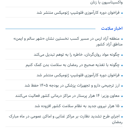
واکسیناسیون با زنان
فراخوان دوره کارآموزی فلوشیپ ژنومیکس منتشر شد
اخبار سلامت
منطقه آزاد ارس در مسیر کسب نخستین نشان «شهر سالم و ایمن»
مناطق آزاد کشور
چگونه مواد روان‌گردان، خاطره را به توهم تبدیل می‌کند
چگونه با تغذیه صحیح در رمضان به سلامت بدن کمک کنیم
فراخوان دوره کارآموزی فلوشیپ ژنومیکس منتشر شد
ارز ترجیحی دارو و تجهیزات پزشکی در بودجه ۱۴۰۵ حفظ شد
معاون وزیر: ۱۴ هزار پرستار در مراکز درمانی کشور فعالیت می‌کنند
۱۵ هزار نیروی جدید به نظام سلامت کشور افزوده شد
اجرای طرح تشدید نظارت بر مراکز غذایی و اماکن عمومی در ماه مبارک
رمضان