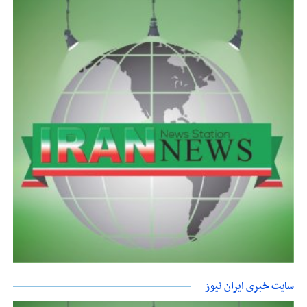
سایت خبری ایران نیوز