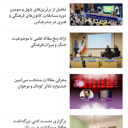
تجلیل از بر‌ترین‌های چهل و سومین
دوره مسابقات کانون‌های فرهنگی و
هنری در بندرعباس
ارائه پنج مقاله علمی با موضوعیت
جنگ و میراث‌فرهنگی
معرفی مقالات منتخب سی‌امین
جشنواره تئاتر کودک و نوجوان
برگزاری نشست ادبی بزرگداشت
حافظ و مولانا در صربستان