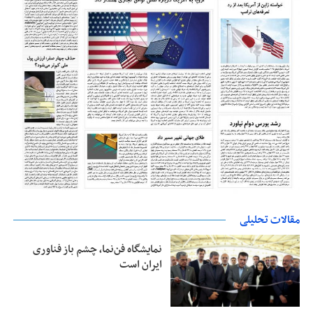
مقالات تحلیلی
نمایشگاه فن‌نما، چشم باز فناوری
ایران است