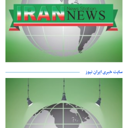
سایت خبری ایران نیوز