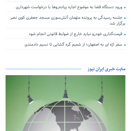
ورود دستگاه قضا به موضوع اجاره پیاده‌روها با درخواست شهرداری
جلسه رسیدگی به پرونده متهمان آتش‌سوزی مسجد جعفری کوی نصر
برگزار شد
قیمت‌گذاری خودرو نباید خارج از ضوابط قانونی انجام شود
سفر اژه ای به اصفهان؛ از شمیم گره گشایی تا نسیم دادمندی
سایت خبری ایران نیوز