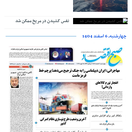
نفس کشیدن در مریخ ممکن شد
چهارشنبه، 6 اسفند 1404