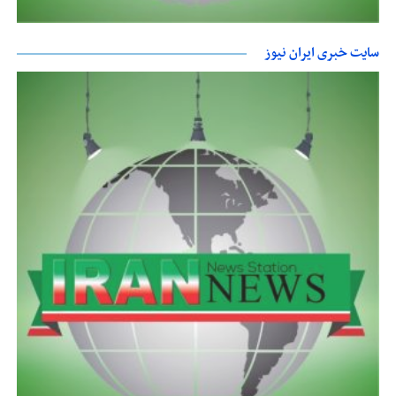
سایت خبری ایران نیوز