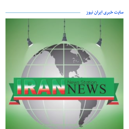
سایت خبری ایران نیوز