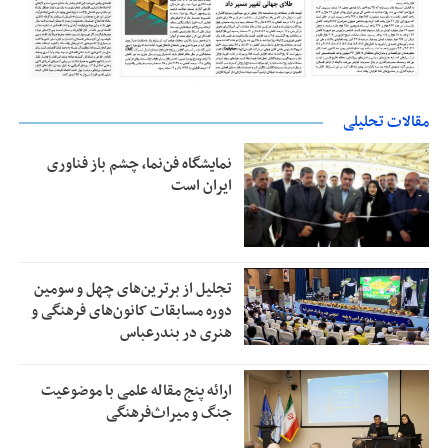
مقالات تحلیلی
نمایشگاه فن‌نما، چشم باز فناوری
ایران است
تجلیل از بر‌ترین‌های چهل و سومین
دوره مسابقات کانون‌های فرهنگی و
هنری در بندرعباس
ارائه پنج مقاله علمی با موضوعیت
جنگ و میراث‌فرهنگی