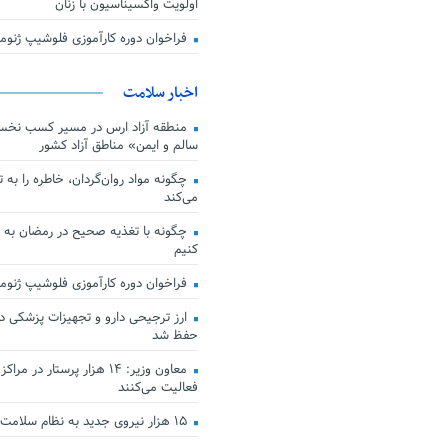
اولویت واکسیناسیون با زنان
فراخوان دوره کارآموزی فلوشیپ ژن
اخبار سلامت
منطقه آزاد ارس در مسیر کسب نخس
سالم و ایمن» مناطق آزاد کشور
چگونه مواد روان‌گردان، خاطره را به 
می‌کند
چگونه با تغذیه صحیح در رمضان به
کنیم
فراخوان دوره کارآموزی فلوشیپ ژن
حفظ شد
معاون وزیر: ۱۴ هزار پرستار در
فعالیت می‌کنند
۱۵ هزار نیروی جدید به نظام سلامت کشور افزوده شد