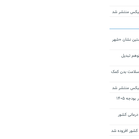
ومیکس منتشر شد
تین نشان «شهر
توهم تبدیل
 سلامت بدن کمک
ومیکس منتشر شد
ارز ترجیحی دارو و تجهیزات پزشکی در بودجه ۱۴۰۵
 مراکز درمانی کشور