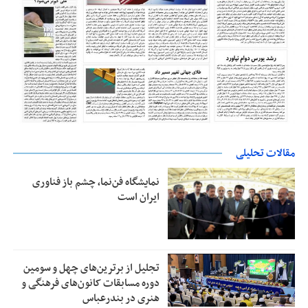
مقالات تحلیلی
نمایشگاه فن‌نما، چشم باز فناوری
ایران است
تجلیل از بر‌ترین‌های چهل و سومین
دوره مسابقات کانون‌های فرهنگی و
هنری در بندرعباس