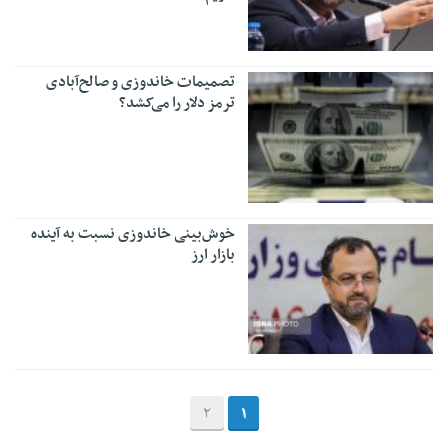
تصمیمات خاندوزی و صالح‌آبادی
ترمز دلار را می‌کشد؟
خوش‌بینی خاندوزی نسبت به آینده
بازار ارز
2
1