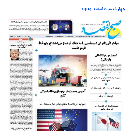
چهارشنبه، 6 اسفند 1404