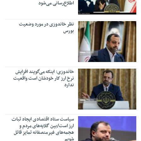
اطلاع‌رسانی می‌شود
نظر خاندوزی در مورد وضعیت
بورس
خاندوزی: اینکه می‌گویند افزایش
نرخ ارز کار خودشان است واقعیت
ندارد
سیاست ستاد اقتصادی ایجاد ثبات
ارز است/بین گلایه‌های مردم و
هجمه‌های غیرمنصفانه تمایز قائل
شویم