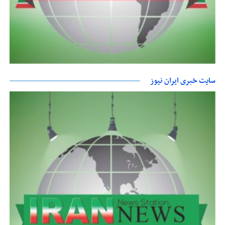
سایت خبری ایران نیوز