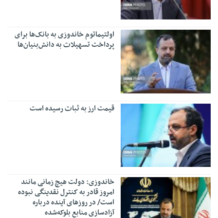
اولتیماتوم خاندوزی به بانک‌ها برای
پرداخت تسهیلات به دانش‌بنیان‌ها
قیمت ارز به ثبات رسیده است
خاندوزی: دولت هیچ زمانی مانند
امروز قادر به کنترل نقدینگی نبوده
است/ در روزهای آینده درباره
آزادسازی منابع بلوکه‌شده