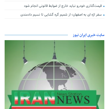
قیمت‌گذاری خودرو نباید خارج از ضوابط قانونی انجام شود
سفر اژه ای به اصفهان؛ از شمیم گره گشایی تا نسیم دادمندی
سایت خبری ایران نیوز