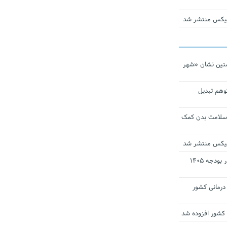
ومیکس منتشر شد
تین نشان «شهر
توهم تبدیل
 سلامت بدن کمک
ومیکس منتشر شد
ارز ترجیحی دارو و تجهیزات پزشکی در بودجه ۱۴۰۵
 مراکز درمانی کشور