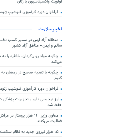
اولویت واکسیناسیون با زنان
فراخوان دوره کارآموزی فلوشیپ ژن
اخبار سلامت
منطقه آزاد ارس در مسیر کسب نخس
سالم و ایمن» مناطق آزاد کشور
چگونه مواد روان‌گردان، خاطره را به 
می‌کند
چگونه با تغذیه صحیح در رمضان به
کنیم
فراخوان دوره کارآموزی فلوشیپ ژن
حفظ شد
معاون وزیر: ۱۴ هزار پرستار در
فعالیت می‌کنند
۱۵ هزار نیروی جدید به نظام سلامت کشور افزوده شد