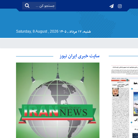
شنبه, ۱۷ مرداد , ۱۴۰۵
Saturday, 8 August , 2026
سایت خبری ایران نیوز