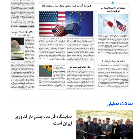
مقالات تحلیلی
نمایشگاه فن‌نما، چشم باز فناوری
ایران است