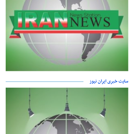
سایت خبری ایران نیوز