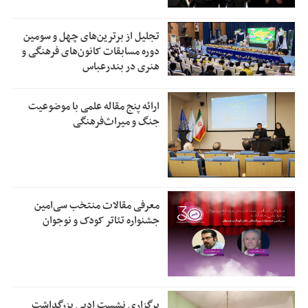
تجلیل از بر‌ترین‌های چهل و سومین
دوره مسابقات کانون‌های فرهنگی و
هنری در بندرعباس
ارائه پنج مقاله علمی با موضوعیت
جنگ و میراث‌فرهنگی
معرفی مقالات منتخب سی‌امین
جشنواره تئاتر کودک و نوجوان
برگزاری نشست ادبی بزرگداشت