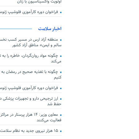
اولویت واکسیناسیون با زنان
فراخوان دوره کارآموزی فلوشیپ ژن
اخبار سلامت
منطقه آزاد ارس در مسیر کسب نخس
سالم و ایمن» مناطق آزاد کشور
چگونه مواد روان‌گردان، خاطره را به 
می‌کند
چگونه با تغذیه صحیح در رمضان به
کنیم
فراخوان دوره کارآموزی فلوشیپ ژن
حفظ شد
معاون وزیر: ۱۴ هزار پرستار در
فعالیت می‌کنند
۱۵ هزار نیروی جدید به نظام سلامت کشور افزوده شد