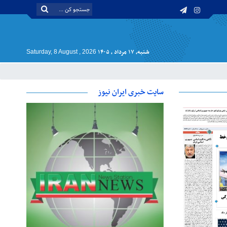
شنبه, ۱۷ مرداد , ۱۴۰۵
Saturday, 8 August , 2026
سایت خبری ایران نیوز