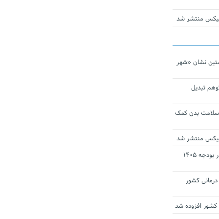
ومیکس منتشر شد
تین نشان «شهر
توهم تبدیل
 سلامت بدن کمک
ومیکس منتشر شد
ارز ترجیحی دارو و تجهیزات پزشکی در بودجه ۱۴۰۵
 مراکز درمانی کشور