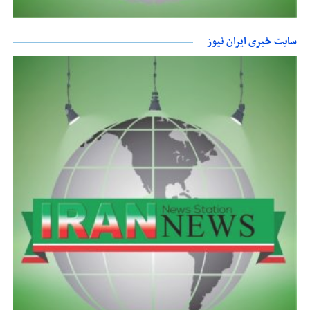
سایت خبری ایران نیوز