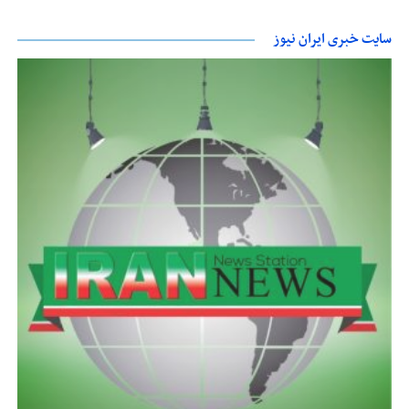
سایت خبری ایران نیوز