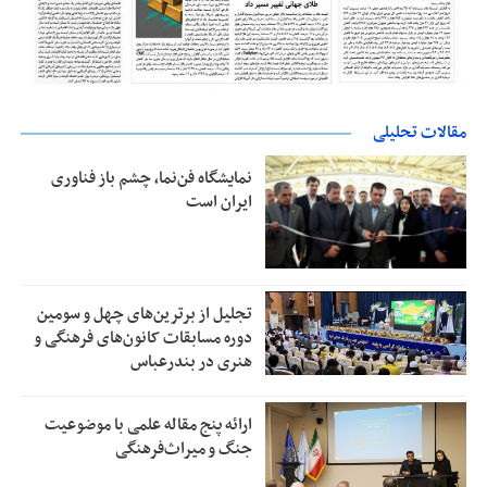
مقالات تحلیلی
نمایشگاه فن‌نما، چشم باز فناوری
ایران است
تجلیل از بر‌ترین‌های چهل و سومین
دوره مسابقات کانون‌های فرهنگی و
هنری در بندرعباس
ارائه پنج مقاله علمی با موضوعیت
جنگ و میراث‌فرهنگی