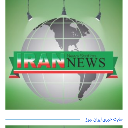
سایت خبری ایران نیوز