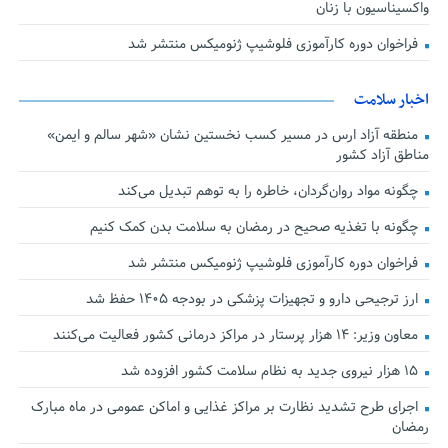
واکسیناسیون با زنان
فراخوان دوره کارآموزی فلوشیپ ژنومیکس منتشر شد
اخبار سلامت
منطقه آزاد ارس در مسیر کسب نخستین نشان «شهر سالم و ایمن»
مناطق آزاد کشور
چگونه مواد روان‌گردان، خاطره را به توهم تبدیل می‌کند
چگونه با تغذیه صحیح در رمضان به سلامت بدن کمک کنیم
فراخوان دوره کارآموزی فلوشیپ ژنومیکس منتشر شد
ارز ترجیحی دارو و تجهیزات پزشکی در بودجه ۱۴۰۵ حفظ شد
معاون وزیر: ۱۴ هزار پرستار در مراکز درمانی کشور فعالیت می‌کنند
۱۵ هزار نیروی جدید به نظام سلامت کشور افزوده شد
اجرای طرح تشدید نظارت بر مراکز غذایی و اماکن عمومی در ماه مبارک
رمضان