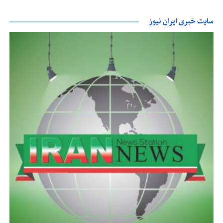
سایت خبری ایران نیوز