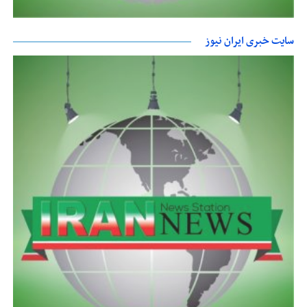
سایت خبری ایران نیوز