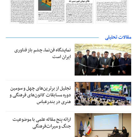
مقالات تحلیلی
نمایشگاه فن‌نما، چشم باز فناوری
ایران است
تجلیل از بر‌ترین‌های چهل و سومین
دوره مسابقات کانون‌های فرهنگی و
هنری در بندرعباس
ارائه پنج مقاله علمی با موضوعیت
جنگ و میراث‌فرهنگی