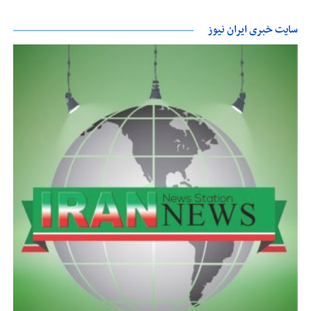
سایت خبری ایران نیوز