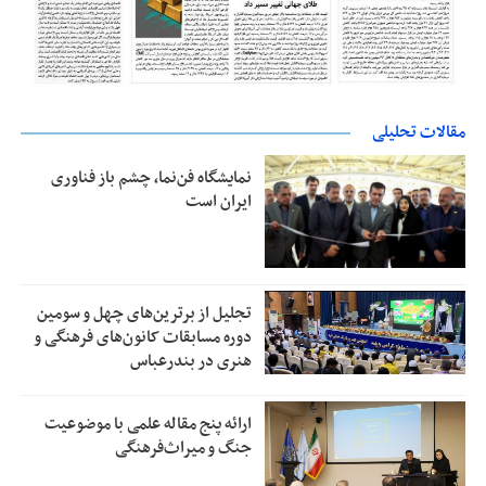
مقالات تحلیلی
نمایشگاه فن‌نما، چشم باز فناوری
ایران است
تجلیل از بر‌ترین‌های چهل و سومین
دوره مسابقات کانون‌های فرهنگی و
هنری در بندرعباس
ارائه پنج مقاله علمی با موضوعیت
جنگ و میراث‌فرهنگی