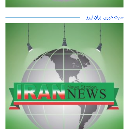
سایت خبری ایران نیوز