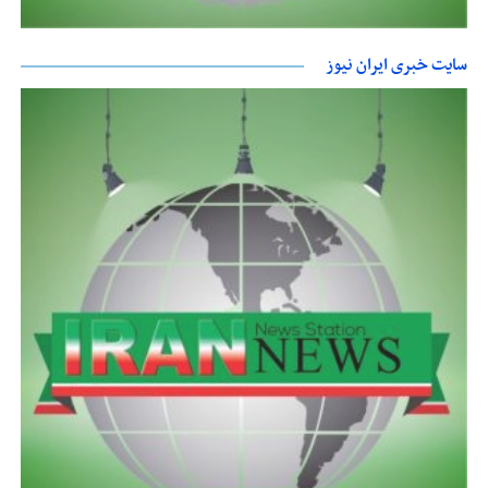
سایت خبری ایران نیوز