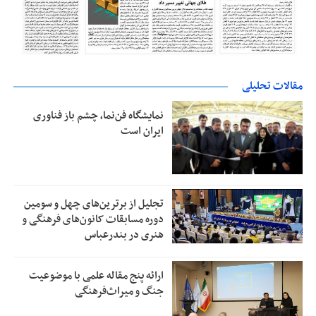
مقالات تحلیلی
نمایشگاه فن‌نما، چشم باز فناوری
ایران است
تجلیل از بر‌ترین‌های چهل و سومین
دوره مسابقات کانون‌های فرهنگی و
هنری در بندرعباس
ارائه پنج مقاله علمی با موضوعیت
جنگ و میراث‌فرهنگی