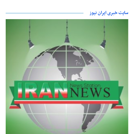
سایت خبری ایران نیوز