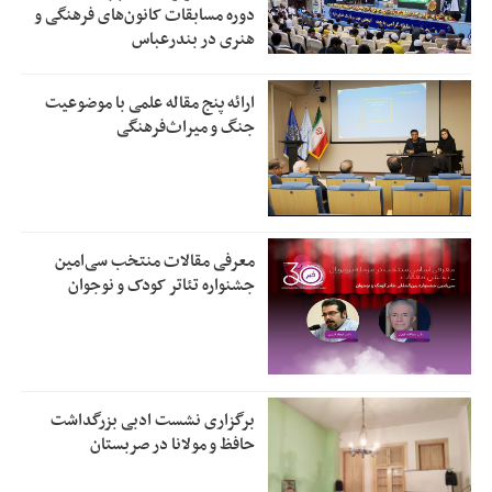
دوره مسابقات کانون‌های فرهنگی و
هنری در بندرعباس
ارائه پنج مقاله علمی با موضوعیت
جنگ و میراث‌فرهنگی
معرفی مقالات منتخب سی‌امین
جشنواره تئاتر کودک و نوجوان
برگزاری نشست ادبی بزرگداشت
حافظ و مولانا در صربستان