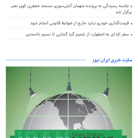
جلسه رسیدگی به پرونده متهمان آتش‌سوزی مسجد جعفری کوی نصر
برگزار شد
قیمت‌گذاری خودرو نباید خارج از ضوابط قانونی انجام شود
سفر اژه ای به اصفهان؛ از شمیم گره گشایی تا نسیم دادمندی
سایت خبری ایران نیوز