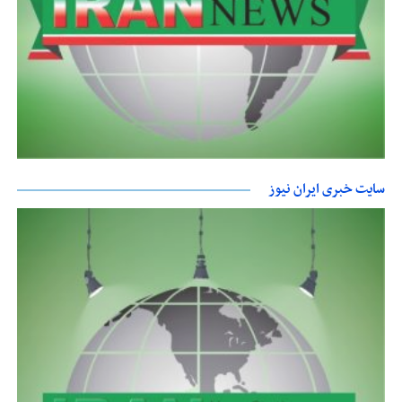
سایت خبری ایران نیوز