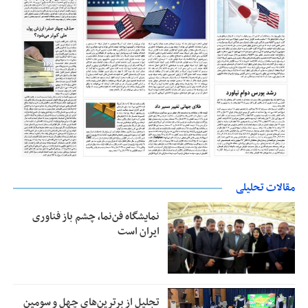
مقالات تحلیلی
نمایشگاه فن‌نما، چشم باز فناوری
ایران است
تجلیل از بر‌ترین‌های چهل و سومین