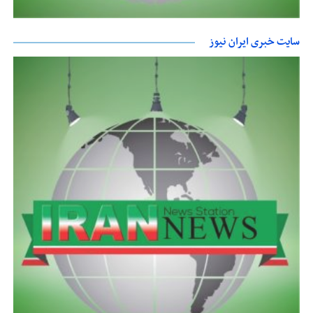
سایت خبری ایران نیوز