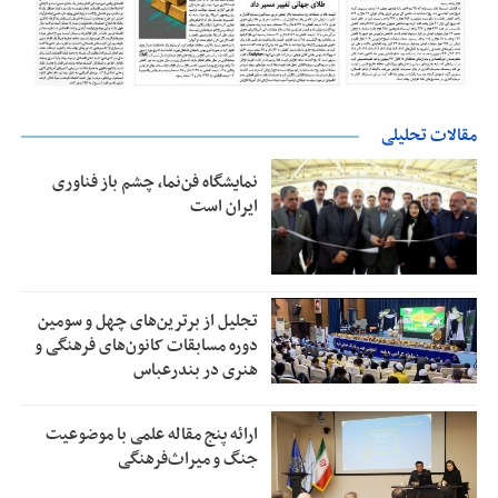
مقالات تحلیلی
نمایشگاه فن‌نما، چشم باز فناوری
ایران است
تجلیل از بر‌ترین‌های چهل و سومین
دوره مسابقات کانون‌های فرهنگی و
هنری در بندرعباس
ارائه پنج مقاله علمی با موضوعیت
جنگ و میراث‌فرهنگی