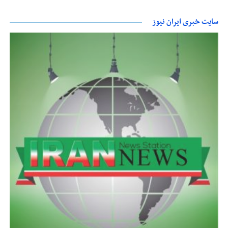
سایت خبری ایران نیوز