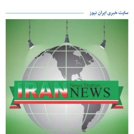
سایت خبری ایران نیوز