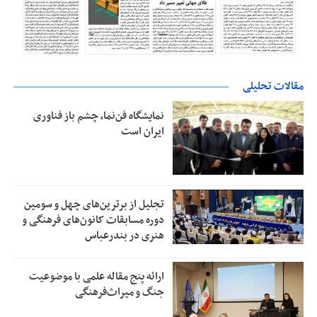
مقالات تحلیلی
نمایشگاه فن‌نما، چشم باز فناوری
ایران است
تجلیل از بر‌ترین‌های چهل و سومین
دوره مسابقات کانون‌های فرهنگی و
هنری در بندرعباس
ارائه پنج مقاله علمی با موضوعیت
جنگ و میراث‌فرهنگی