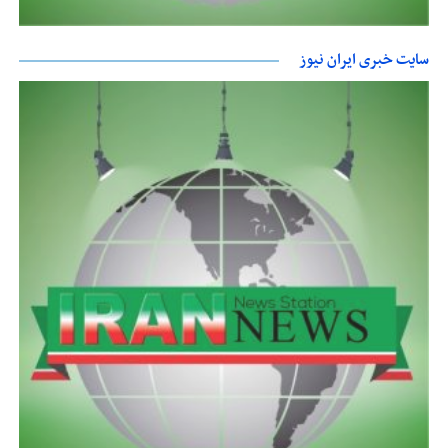
سایت خبری ایران نیوز