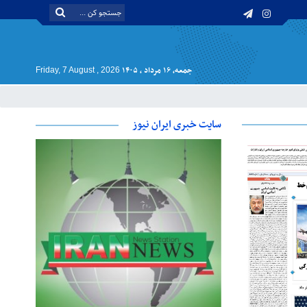
جمعه, ۱۶ مرداد , ۱۴۰۵
Friday, 7 August , 2026
سایت خبری ایران نیوز