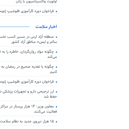
اولویت واکسیناسیون با زنان
فراخوان دوره کارآموزی فلوشیپ ژن
اخبار سلامت
منطقه آزاد ارس در مسیر کسب نخس
سالم و ایمن» مناطق آزاد کشور
چگونه مواد روان‌گردان، خاطره را به 
می‌کند
چگونه با تغذیه صحیح در رمضان به
کنیم
فراخوان دوره کارآموزی فلوشیپ ژن
حفظ شد
معاون وزیر: ۱۴ هزار پرستار در
فعالیت می‌کنند
۱۵ هزار نیروی جدید به نظام سلامت کشور افزوده شد