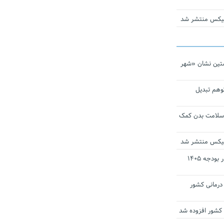
ومیکس منتشر شد
تین نشان «شهر
توهم تبدیل
 سلامت بدن کمک
ومیکس منتشر شد
ارز ترجیحی دارو و تجهیزات پزشکی در بودجه ۱۴۰۵
 مراکز درمانی کشور