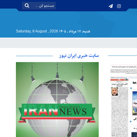
شنبه, ۱۷ مرداد , ۱۴۰۵
Saturday, 8 August , 2026
سایت خبری ایران نیوز