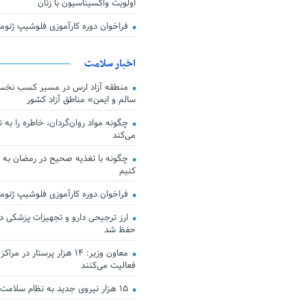
اولویت واکسیناسیون با زنان
فراخوان دوره کارآموزی فلوشیپ ژن
اخبار سلامت
منطقه آزاد ارس در مسیر کسب نخس
سالم و ایمن» مناطق آزاد کشور
چگونه مواد روان‌گردان، خاطره را به 
می‌کند
چگونه با تغذیه صحیح در رمضان به
کنیم
فراخوان دوره کارآموزی فلوشیپ ژن
حفظ شد
معاون وزیر: ۱۴ هزار پرستار در
فعالیت می‌کنند
۱۵ هزار نیروی جدید به نظام سلامت کشور افزوده شد