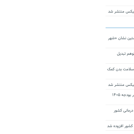
ومیکس منتشر شد
تین نشان «شهر
توهم تبدیل
 سلامت بدن کمک
ومیکس منتشر شد
ارز ترجیحی دارو و تجهیزات پزشکی در بودجه ۱۴۰۵
 مراکز درمانی کشور