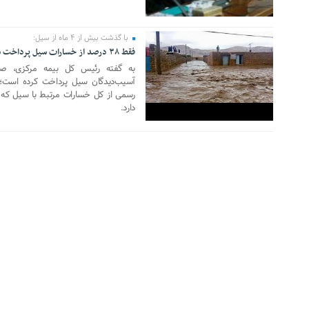
10 آگوست 2019
با گذشت بیش از ۴ ماه از سیل:
فقط ۳۸ درصد از خسارات سیل پرداخت شد
آسیب‌دیدگان سیل پرداخت کرده است؛ ا
دارد.