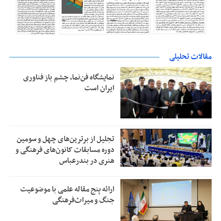
مقالات تحلیلی
نمایشگاه فن‌نما، چشم باز فناوری
ایران است
تجلیل از بر‌ترین‌های چهل و سومین
دوره مسابقات کانون‌های فرهنگی و
هنری در بندرعباس
ارائه پنج مقاله علمی با موضوعیت
جنگ و میراث‌فرهنگی