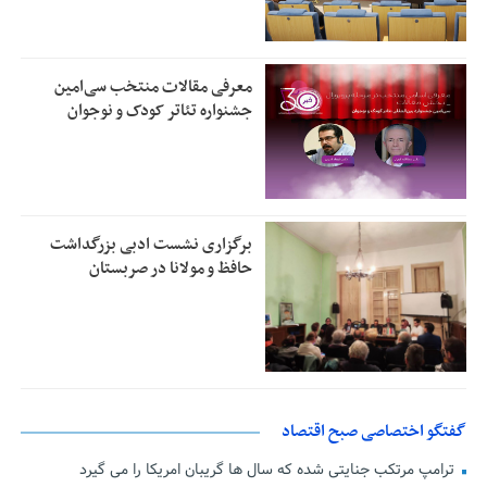
معرفی مقالات منتخب سی‌امین
جشنواره تئاتر کودک و نوجوان
برگزاری نشست ادبی بزرگداشت
حافظ و مولانا در صربستان
گفتگو اختصاصی صبح اقتصاد
ترامپ مرتکب جنایتی شده که سال ها گریبان امریکا را می گیرد