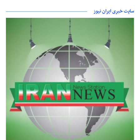
سایت خبری ایران نیوز