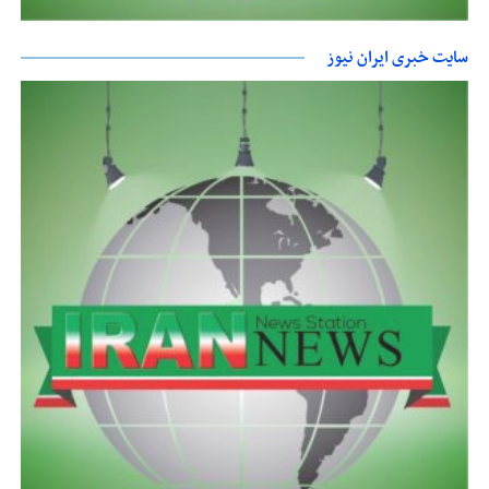
سایت خبری ایران نیوز