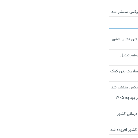
ومیکس منتشر شد
تین نشان «شهر
توهم تبدیل
 سلامت بدن کمک
ومیکس منتشر شد
ارز ترجیحی دارو و تجهیزات پزشکی در بودجه ۱۴۰۵
 مراکز درمانی کشور