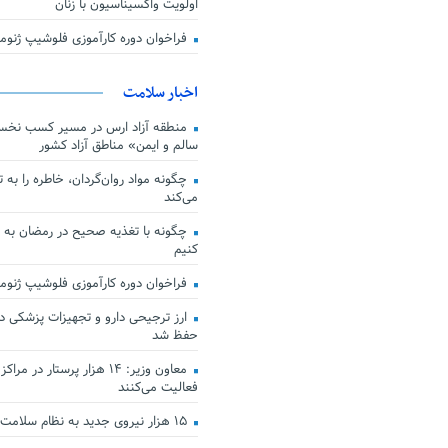
اولویت واکسیناسیون با زنان
فراخوان دوره کارآموزی فلوشیپ ژن
اخبار سلامت
منطقه آزاد ارس در مسیر کسب نخس
سالم و ایمن» مناطق آزاد کشور
چگونه مواد روان‌گردان، خاطره را به 
می‌کند
چگونه با تغذیه صحیح در رمضان به
کنیم
فراخوان دوره کارآموزی فلوشیپ ژن
حفظ شد
معاون وزیر: ۱۴ هزار پرستار در
فعالیت می‌کنند
۱۵ هزار نیروی جدید به نظام سلامت کشور افزوده شد