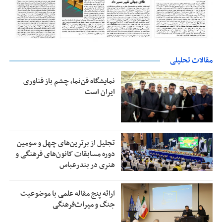
مقالات تحلیلی
نمایشگاه فن‌نما، چشم باز فناوری
ایران است
تجلیل از بر‌ترین‌های چهل و سومین
دوره مسابقات کانون‌های فرهنگی و
هنری در بندرعباس
ارائه پنج مقاله علمی با موضوعیت
جنگ و میراث‌فرهنگی