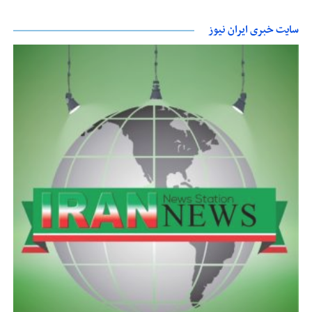
سایت خبری ایران نیوز