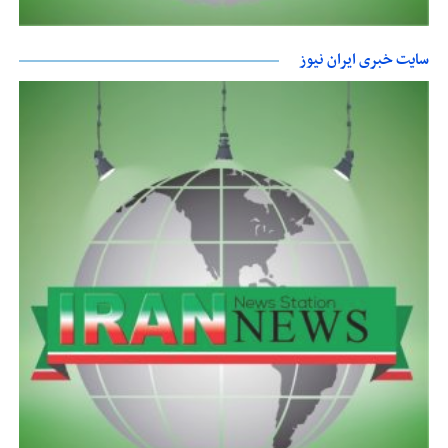
سایت خبری ایران نیوز