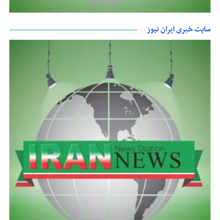
سایت خبری ایران نیوز