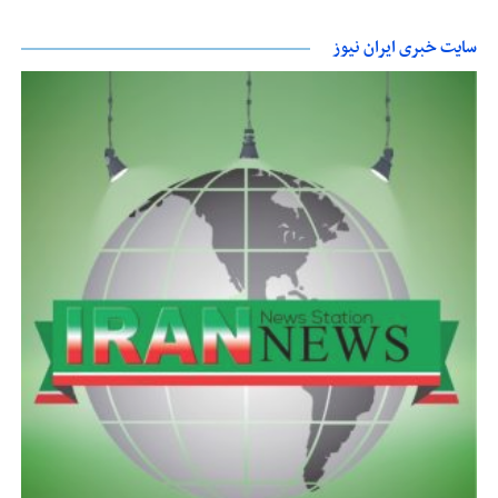
سایت خبری ایران نیوز