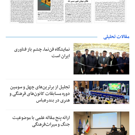
مقالات تحلیلی
نمایشگاه فن‌نما، چشم باز فناوری
ایران است
تجلیل از بر‌ترین‌های چهل و سومین
دوره مسابقات کانون‌های فرهنگی و
هنری در بندرعباس
ارائه پنج مقاله علمی با موضوعیت
جنگ و میراث‌فرهنگی