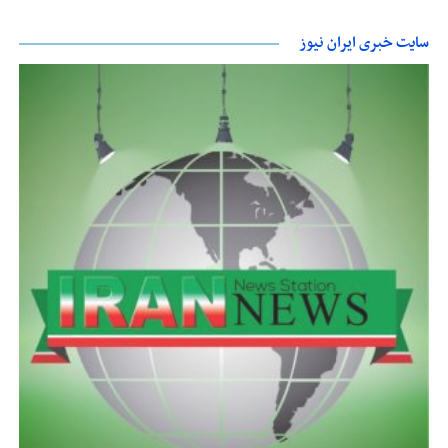
سایت خبری ایران نیوز