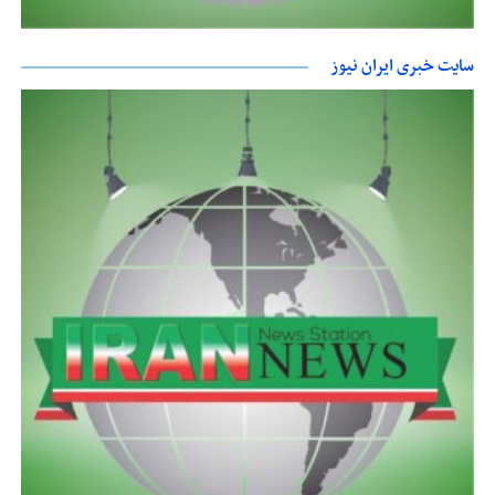
سایت خبری ایران نیوز