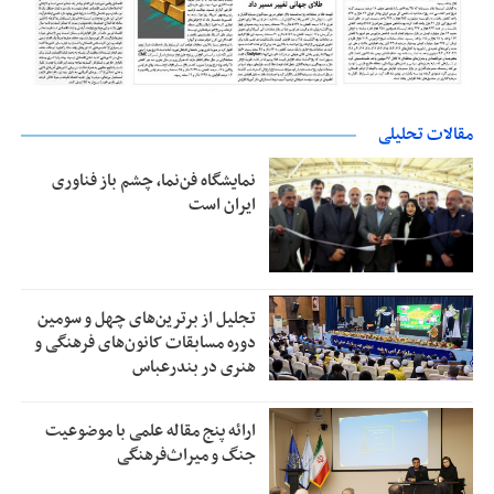
مقالات تحلیلی
نمایشگاه فن‌نما، چشم باز فناوری
ایران است
تجلیل از بر‌ترین‌های چهل و سومین
دوره مسابقات کانون‌های فرهنگی و
هنری در بندرعباس
ارائه پنج مقاله علمی با موضوعیت
جنگ و میراث‌فرهنگی