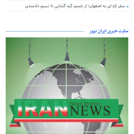
سفر اژه ای به اصفهان؛ از شمیم گره گشایی تا نسیم دادمندی
سایت خبری ایران نیوز