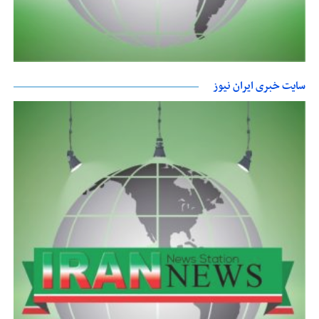
سایت خبری ایران نیوز