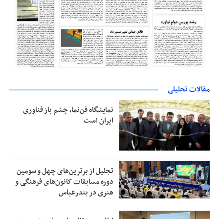
مقالات تحلیلی
نمایشگاه فن‌نما، چشم باز فناوری
ایران است
تجلیل از بر‌ترین‌های چهل و سومین
دوره مسابقات کانون‌های فرهنگی و
هنری در بندرعباس