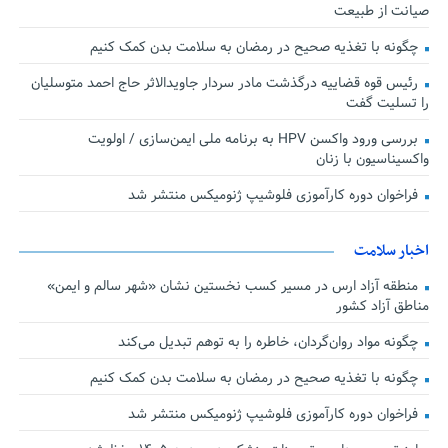
صیانت از طبیعت
چگونه با تغذیه صحیح در رمضان به سلامت بدن کمک کنیم
رئیس قوه قضاییه درگذشت مادر سردار جاویدالاثر حاج احمد متوسلیان
را تسلیت گفت
بررسی ورود واکسن HPV به برنامه ملی ایمن‌سازی / اولویت
واکسیناسیون با زنان
فراخوان دوره کارآموزی فلوشیپ ژنومیکس منتشر شد
اخبار سلامت
منطقه آزاد ارس در مسیر کسب نخستین نشان «شهر سالم و ایمن»
مناطق آزاد کشور
چگونه مواد روان‌گردان، خاطره را به توهم تبدیل می‌کند
چگونه با تغذیه صحیح در رمضان به سلامت بدن کمک کنیم
فراخوان دوره کارآموزی فلوشیپ ژنومیکس منتشر شد