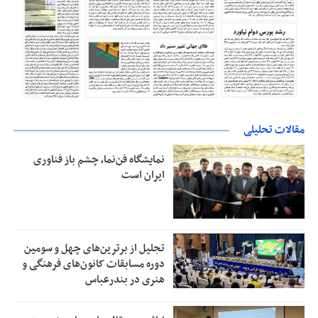
مقالات تحلیلی
نمایشگاه فن‌نما، چشم باز فناوری
ایران است
تجلیل از بر‌ترین‌های چهل و سومین
دوره مسابقات کانون‌های فرهنگی و
هنری در بندرعباس