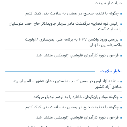
صیانت از طبیعت
چگونه با تغذیه صحیح در رمضان به سلامت بدن کمک کنیم
رئیس قوه قضاییه درگذشت مادر سردار جاویدالاثر حاج احمد متوسلیان
را تسلیت گفت
بررسی ورود واکسن HPV به برنامه ملی ایمن‌سازی / اولویت
واکسیناسیون با زنان
فراخوان دوره کارآموزی فلوشیپ ژنومیکس منتشر شد
اخبار سلامت
منطقه آزاد ارس در مسیر کسب نخستین نشان «شهر سالم و ایمن»
مناطق آزاد کشور
چگونه مواد روان‌گردان، خاطره را به توهم تبدیل می‌کند
چگونه با تغذیه صحیح در رمضان به سلامت بدن کمک کنیم
فراخوان دوره کارآموزی فلوشیپ ژنومیکس منتشر شد