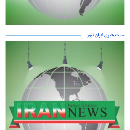
سایت خبری ایران نیوز