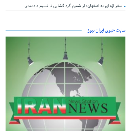
سفر اژه ای به اصفهان؛ از شمیم گره گشایی تا نسیم دادمندی
سایت خبری ایران نیوز