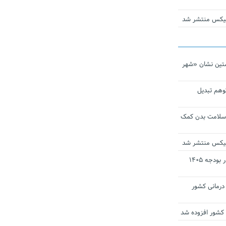
ومیکس منتشر شد
تین نشان «شهر
توهم تبدیل
 سلامت بدن کمک
ومیکس منتشر شد
ارز ترجیحی دارو و تجهیزات پزشکی در بودجه ۱۴۰۵
 مراکز درمانی کشور