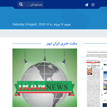
شنبه, ۱۷ مرداد , ۱۴۰۵
Saturday, 8 August , 2026
سایت خبری ایران نیوز