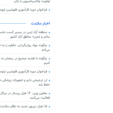
اولویت واکسیناسیون با زنان
فراخوان دوره کارآموزی فلوشیپ ژن
اخبار سلامت
منطقه آزاد ارس در مسیر کسب نخس
سالم و ایمن» مناطق آزاد کشور
چگونه مواد روان‌گردان، خاطره را به 
می‌کند
چگونه با تغذیه صحیح در رمضان به
کنیم
فراخوان دوره کارآموزی فلوشیپ ژن
حفظ شد
معاون وزیر: ۱۴ هزار پرستار در
فعالیت می‌کنند
۱۵ هزار نیروی جدید به نظام سلامت کشور افزوده شد