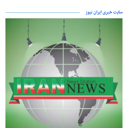
سایت خبری ایران نیوز