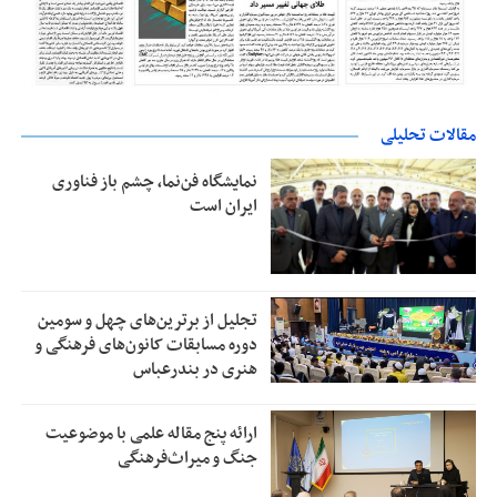
مقالات تحلیلی
نمایشگاه فن‌نما، چشم باز فناوری
ایران است
تجلیل از بر‌ترین‌های چهل و سومین
دوره مسابقات کانون‌های فرهنگی و
هنری در بندرعباس
ارائه پنج مقاله علمی با موضوعیت
جنگ و میراث‌فرهنگی