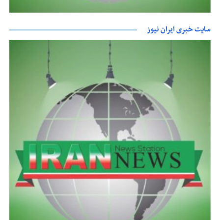
سایت خبری ایران نیوز