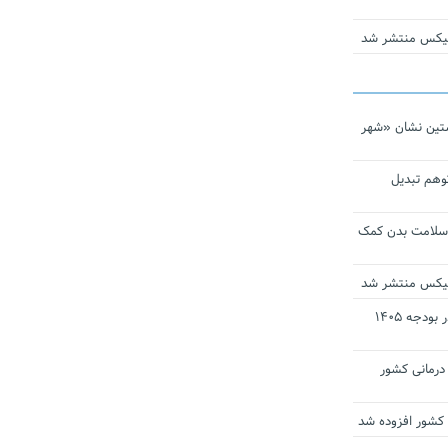
ومیکس منتشر شد
تین نشان «شهر
توهم تبدیل
 سلامت بدن کمک
ومیکس منتشر شد
ارز ترجیحی دارو و تجهیزات پزشکی در بودجه ۱۴۰۵
 مراکز درمانی کشور