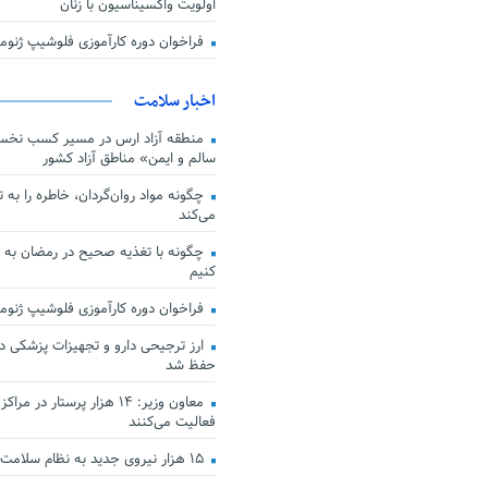
اولویت واکسیناسیون با زنان
فراخوان دوره کارآموزی فلوشیپ ژن
اخبار سلامت
منطقه آزاد ارس در مسیر کسب نخس
سالم و ایمن» مناطق آزاد کشور
چگونه مواد روان‌گردان، خاطره را به 
می‌کند
چگونه با تغذیه صحیح در رمضان به
کنیم
فراخوان دوره کارآموزی فلوشیپ ژن
حفظ شد
معاون وزیر: ۱۴ هزار پرستار در
فعالیت می‌کنند
۱۵ هزار نیروی جدید به نظام سلامت کشور افزوده شد