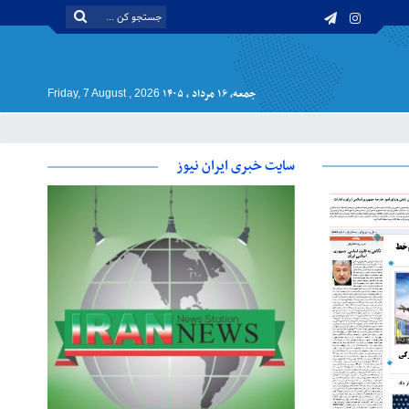
جمعه, ۱۶ مرداد , ۱۴۰۵
Friday, 7 August , 2026
سایت خبری ایران نیوز