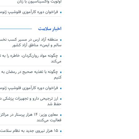
اولویت واکسیناسیون با زنان
فراخوان دوره کارآموزی فلوشیپ ژن
اخبار سلامت
منطقه آزاد ارس در مسیر کسب نخس
سالم و ایمن» مناطق آزاد کشور
چگونه مواد روان‌گردان، خاطره را به 
می‌کند
چگونه با تغذیه صحیح در رمضان به
کنیم
فراخوان دوره کارآموزی فلوشیپ ژن
حفظ شد
معاون وزیر: ۱۴ هزار پرستار در
فعالیت می‌کنند
۱۵ هزار نیروی جدید به نظام سلامت کشور افزوده شد