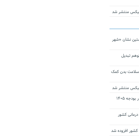
ومیکس منتشر شد
تین نشان «شهر
توهم تبدیل
 سلامت بدن کمک
ومیکس منتشر شد
ارز ترجیحی دارو و تجهیزات پزشکی در بودجه ۱۴۰۵
 مراکز درمانی کشور