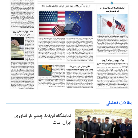
مقالات تحلیلی
نمایشگاه فن‌نما، چشم باز فناوری
ایران است