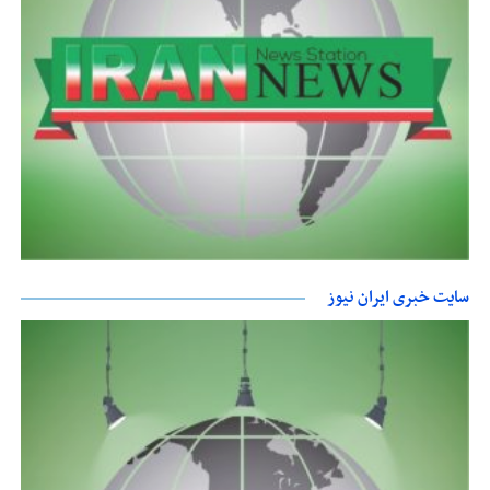
سایت خبری ایران نیوز