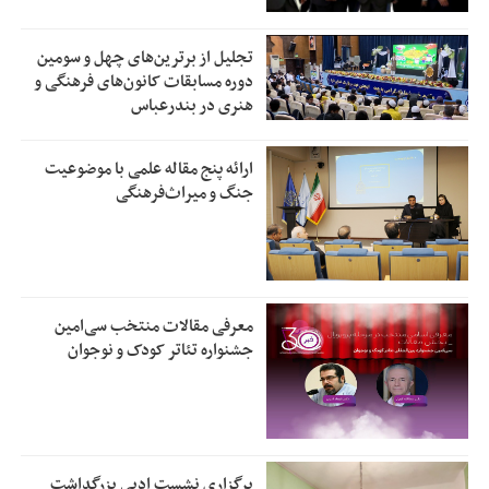
تجلیل از بر‌ترین‌های چهل و سومین
دوره مسابقات کانون‌های فرهنگی و
هنری در بندرعباس
ارائه پنج مقاله علمی با موضوعیت
جنگ و میراث‌فرهنگی
معرفی مقالات منتخب سی‌امین
جشنواره تئاتر کودک و نوجوان
برگزاری نشست ادبی بزرگداشت