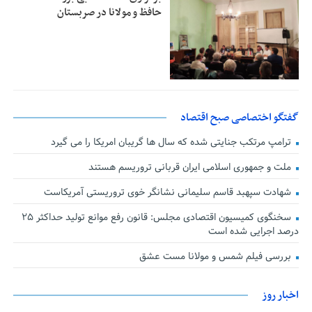
حافظ و مولانا در صربستان
گفتگو اختصاصی صبح اقتصاد
ترامپ مرتکب جنایتی شده که سال ها گریبان امریکا را می گیرد
ملت و جمهوری اسلامی ایران قربانی تروریسم هستند
شهادت سپهبد قاسم سلیمانی نشانگر خوی تروریستی آمریکاست
سخنگوی کمیسیون اقتصادی مجلس: قانون رفع موانع تولید حداکثر ۲۵
درصد اجرایی شده است
بررسی فیلم شمس و مولانا مست عشق
اخبار روز