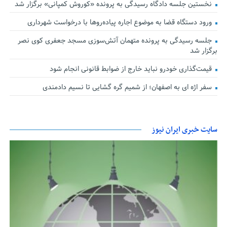
نخستین جلسه دادگاه رسیدگی به پرونده «کوروش کمپانی» برگزار شد
ورود دستگاه قضا به موضوع اجاره پیاده‌روها با درخواست شهرداری
جلسه رسیدگی به پرونده متهمان آتش‌سوزی مسجد جعفری کوی نصر
برگزار شد
قیمت‌گذاری خودرو نباید خارج از ضوابط قانونی انجام شود
سفر اژه ای به اصفهان؛ از شمیم گره گشایی تا نسیم دادمندی
سایت خبری ایران نیوز