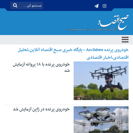
خودروی پرنده Archives - پایگاه خبری صبح اقتصاد آنلاین،تحلیل
اقتصادی،اخبار اقتصادی
خودروی پرنده با ۱۸ پروانه آزمایش
شد
خودروی پرنده در ژاپن آزمایش شد