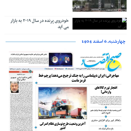
خودروی پرنده در سال ۲۰۱۹ به بازار
می آید
چهارشنبه، 6 اسفند 1404